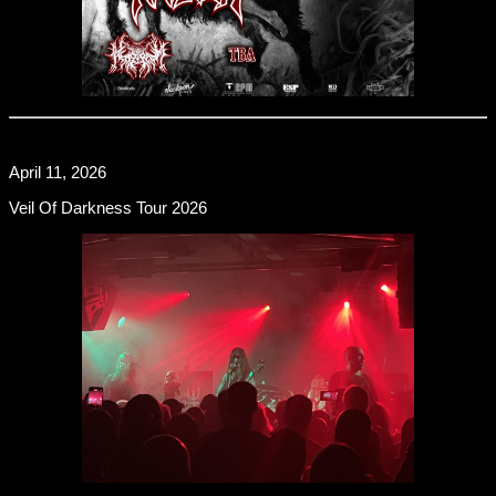
April 11, 2026
Veil Of Darkness Tour 2026