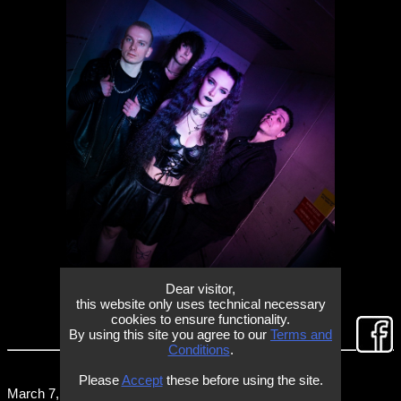
Dear visitor,
this website only uses technical necessary
cookies to ensure functionality.
By using this site you agree to our
Terms and
Conditions
.
Please
Accept
these before using the site.
March 7, 2026