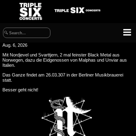
Aug. 6, 2026
Mit Nordjevel und Svarttjern, 2 mal feinster Black Metal aus
Norwegen, dazu die Eidgenossen von Malphas und Unviar aus
Italien.
Das Ganze findet am 26.03.307 in der Berliner Musikbrauerei
statt.
Besser geht nicht!