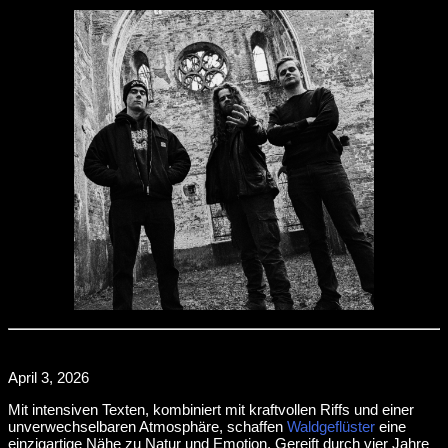
April 3, 2026
Mit intensiven Texten, kombiniert mit kraftvollen Riffs und einer
unverwechselbaren Atmosphäre, schaffen
Waldgeflüster
eine
einzigartige Nähe zu Natur und Emotion. Gereift durch vier Jahre